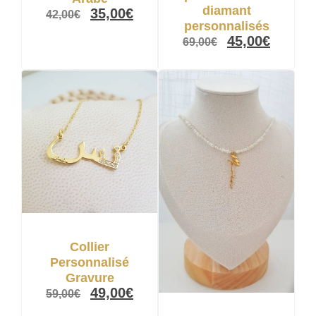
diamant
35,00
€
42,00
€
personnalisés
45,00
€
69,00
€
Collier
Personnalisé
Gravure
49,00
€
59,00
€