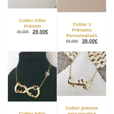
Collier Infini
Collier 3
Prénom
Prénoms
29,00
€
39,00
€
Personnalisés
39,00
€
59,00
€
Collier prénom
personnalisé
Collier Infini