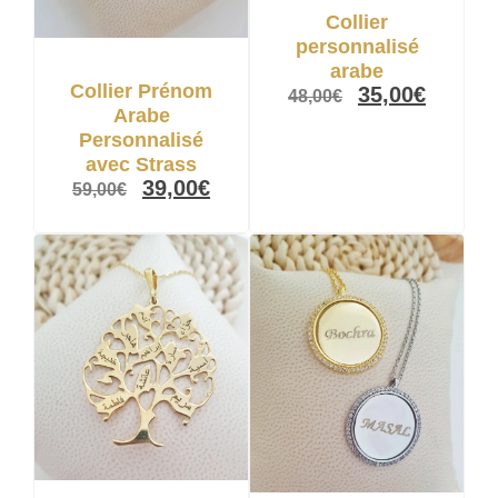
Collier
personnalisé
arabe
Collier Prénom
35,00
€
48,00
€
Arabe
Personnalisé
avec Strass
39,00
€
59,00
€