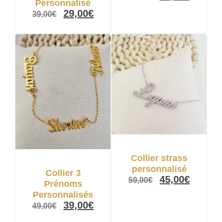
Personnalisé
29,00
€
39,00
€
Collier strass
personnalisé
Collier 3
45,00
€
59,00
€
Prénoms
Personnalisés
39,00
€
49,00
€