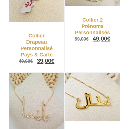
Collier 2
Prénoms
Personnalisés
Collier
49,00
€
59,00
€
Drapeau
Personnalisé
Pays & Carte
39,00
€
49,00
€