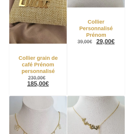
Collier
Personnalisé
Prénom
29,00
€
39,00
€
Collier grain de
café Prénom
personnalisé
230,00
€
185,00
€