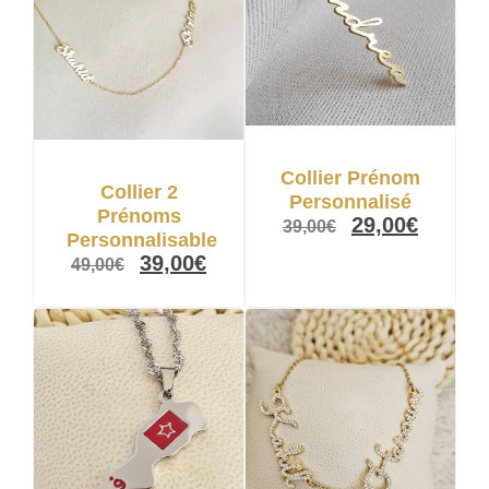
Collier Prénom
Collier 2
Personnalisé
Prénoms
29,00
€
39,00
€
Personnalisable
39,00
€
49,00
€