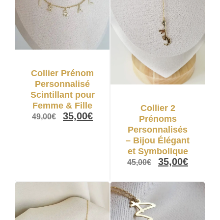
Collier Prénom
Personnalisé
Scintillant pour
Femme & Fille
Collier 2
35,00
€
49,00
€
Prénoms
Personnalisés
– Bijou Élégant
et Symbolique
35,00
€
45,00
€