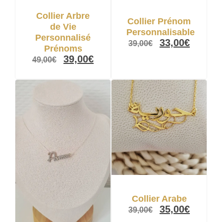
Collier Arbre
Collier Prénom
de Vie
Personnalisable
Personnalisé
33,00
€
39,00
€
Prénoms
39,00
€
49,00
€
Collier Arabe
35,00
€
39,00
€