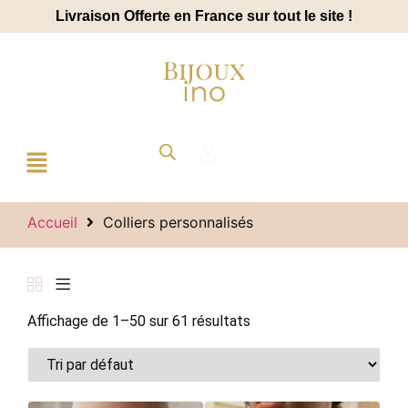
Livraison Offerte en France sur tout le site !
Accueil
Colliers personnalisés
Affichage de 1–50 sur 61 résultats