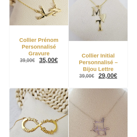
Collier Prénom
Personnalisé
Gravure
Collier Initial
35,00
€
39,00
€
Personnalisé –
Bijou Lettre
29,00
€
39,00
€