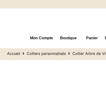
Mon Compte
Boutique
Panier
Accueil
Colliers personnalisés
Collier Arbre de V