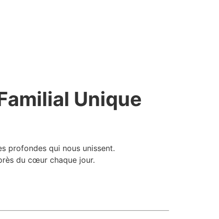
 Familial Unique
nes profondes qui nous unissent.
 près du cœur chaque jour.