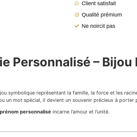
Client satisfait
Qualité prémium
Ne noircit pas
ie Personnalisé – Bijou
jou symbolique représentant la famille, la force et les raci
u un mot spécial, il devient un souvenir précieux à porter
ie prénom personnalisé
incarne l’amour et l’unité.