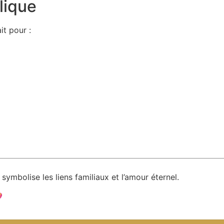
lique
it pour :
 symbolise les liens familiaux et l’amour éternel.
