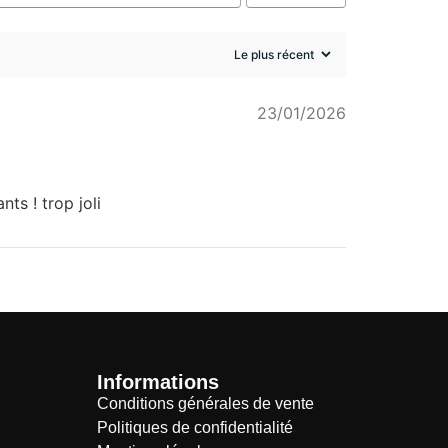
23/01/2026
ts ! trop joli
Informations
Conditions générales de vente
Politiques de confidentialité