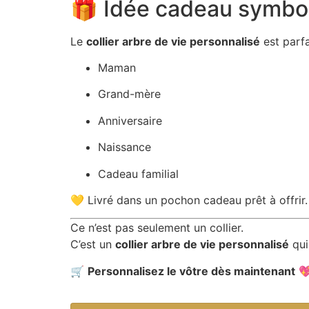
🎁 Idée cadeau symbo
Le
collier arbre de vie personnalisé
est parfa
Maman
Grand-mère
Anniversaire
Naissance
Cadeau familial
💛 Livré dans un pochon cadeau prêt à offrir.
Ce n’est pas seulement un collier.
C’est un
collier arbre de vie personnalisé
qui
🛒
Personnalisez le vôtre dès maintenant
