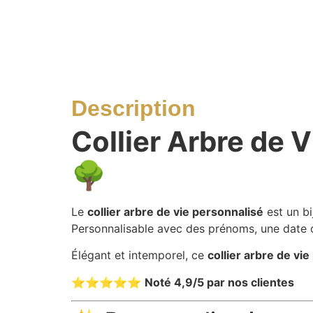
Description
Collier Arbre de V
🌳
Le
collier arbre de vie personnalisé
est un bi
Personnalisable avec des prénoms, une date o
Élégant et intemporel, ce
collier arbre de v
⭐⭐⭐⭐⭐
Noté 4,9/5 par nos clientes