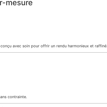
ur-mesure
conçu avec soin pour offrir un rendu harmonieux et raffiné
ans contrainte.