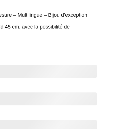
sure – Multilingue – Bijou d’exception
rd 45 cm, avec la possibilité de