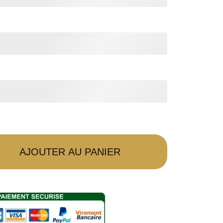
AJOUTER AU PANIER