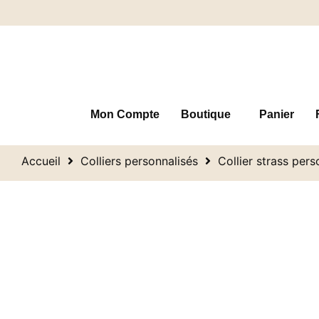
Mon Compte
Boutique
Panier
Accueil
Colliers personnalisés
Collier strass pers