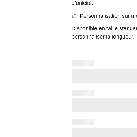
d’unicité.
👉 Personnalisation sur me
Disponible en taille standa
personnaliser la longueur.