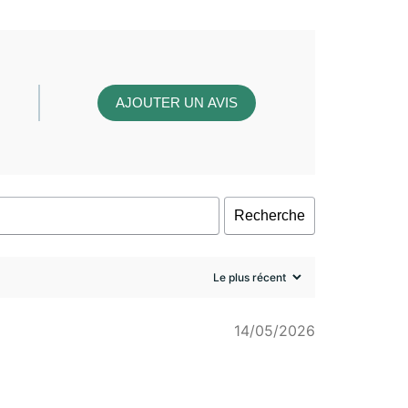
AJOUTER UN AVIS
Recherche
14/05/2026