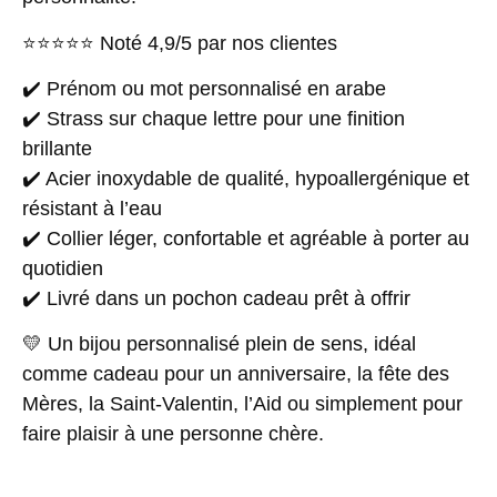
⭐⭐⭐⭐⭐ Noté 4,9/5 par nos clientes
✔️ Prénom ou mot personnalisé en arabe
✔️ Strass sur chaque lettre pour une finition
brillante
✔️ Acier inoxydable de qualité, hypoallergénique et
résistant à l’eau
✔️ Collier léger, confortable et agréable à porter au
quotidien
✔️ Livré dans un pochon cadeau prêt à offrir
💛 Un bijou personnalisé plein de sens, idéal
comme cadeau pour un anniversaire, la fête des
Mères, la Saint-Valentin, l’Aid ou simplement pour
faire plaisir à une personne chère.