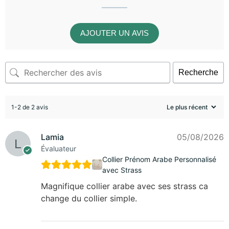
AJOUTER UN AVIS
Recherche
1-2 de 2 avis
Lamia
05/08/2026
Évaluateur
Collier Prénom Arabe Personnalisé
avec Strass
Magnifique collier arabe avec ses strass ca
change du collier simple.