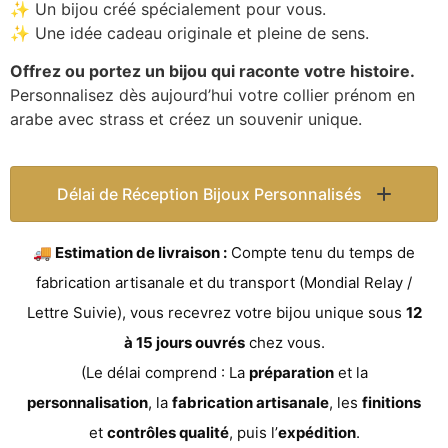
✨ Un bijou créé spécialement pour vous.
✨ Une idée cadeau originale et pleine de sens.
Offrez ou portez un bijou qui raconte votre histoire.
Personnalisez dès aujourd’hui votre collier prénom en
arabe avec strass et créez un souvenir unique.
Délai de Réception Bijoux Personnalisés
🚚 Estimation de livraison :
Compte tenu du temps de
fabrication artisanale et du transport (Mondial Relay /
Lettre Suivie), vous recevrez votre bijou unique sous
12
à 15 jours ouvrés
chez vous.
(Le délai comprend : La
préparation
et la
personnalisation
, la
fabrication artisanale
, les
finitions
et
contrôles qualité
, puis l’
expédition
.