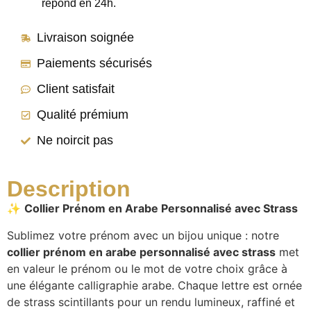
répond en 24h.
Livraison soignée
Paiements sécurisés
Client satisfait
Qualité prémium
Ne noircit pas
Description
✨
Collier Prénom en Arabe Personnalisé avec Strass
Sublimez votre prénom avec un bijou unique : notre
collier prénom en arabe personnalisé avec strass
met
en valeur le prénom ou le mot de votre choix grâce à
une élégante calligraphie arabe. Chaque lettre est ornée
de strass scintillants pour un rendu lumineux, raffiné et