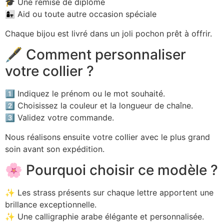
🎓 Une remise de diplôme
👩‍👧 Aid ou toute autre occasion spéciale
Chaque bijou est livré dans un joli pochon prêt à offrir.
🖋️ Comment personnaliser
votre collier ?
1️⃣ Indiquez le prénom ou le mot souhaité.
2️⃣ Choisissez la couleur et la longueur de chaîne.
3️⃣ Validez votre commande.
Nous réalisons ensuite votre collier avec le plus grand
soin avant son expédition.
🌸 Pourquoi choisir ce modèle ?
✨ Les strass présents sur chaque lettre apportent une
brillance exceptionnelle.
✨ Une calligraphie arabe élégante et personnalisée.