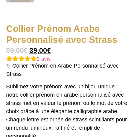
Collier Prénom Arabe
Personnalisé avec Strass
59,00
€
39,00
€
2
avis
✨ Collier Prénom en Arabe Personnalisé avec
Strass
Sublimez votre prénom avec un bijou unique :
notre collier prénom en arabe personnalisé avec
strass met en valeur le prénom ou le mot de votre
choix grâce à une élégante calligraphie arabe.
Chaque lettre est ornée de strass scintillants pour
un rendu lumineux, raffiné et rempli de
personnalité.