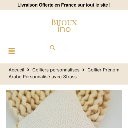
Livraison Offerte en France sur tout le site !
Accueil
Colliers personnalisés
Collier Prénom
Arabe Personnalisé avec Strass