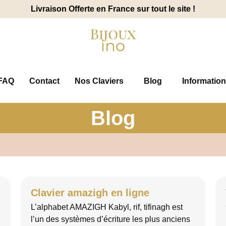
Livraison Offerte en France sur tout le site !
FAQ
Contact
Nos Claviers
Blog
Information
Blog
Clavier amazigh en ligne
L’alphabet AMAZIGH Kabyl, rif, tifinagh est
l’un des systèmes d’écriture les plus anciens