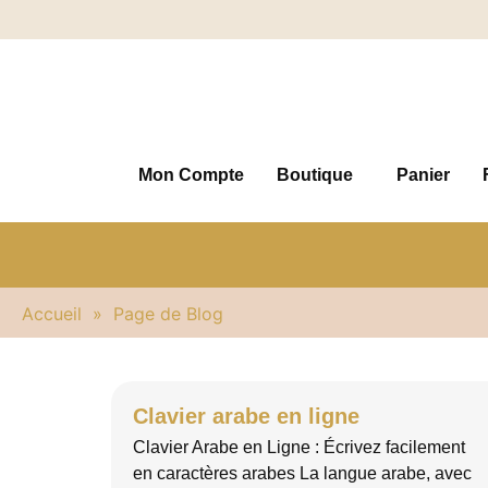
Mon Compte
Boutique
Panier
Accueil
»
Page de Blog
Clavier arabe en ligne
Clavier Arabe en Ligne : Écrivez facilement
en caractères arabes La langue arabe, avec