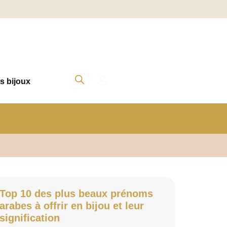
s bijoux
Top 10 des plus beaux prénoms
arabes à offrir en bijou et leur
signification