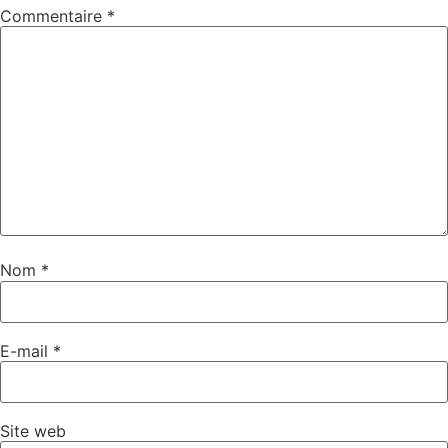
Commentaire
*
Nom
*
E-mail
*
Site web