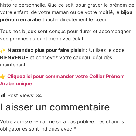
histoire personnelle. Que ce soit pour graver le prénom de
votre enfant, de votre maman ou de votre moitié, le
bijou
prénom en arabe
touche directement le cœur.
Tous nos bijoux sont conçus pour durer et accompagner
vos proches au quotidien avec éclat.
✨
N’attendez plus pour faire plaisir :
Utilisez le code
BIENVENUE
et concevez votre cadeau idéal dès
maintenant.
👉
Cliquez ici pour commander votre Collier Prénom
Arabe unique
Post Views:
34
Laisser un commentaire
Votre adresse e-mail ne sera pas publiée.
Les champs
obligatoires sont indiqués avec
*