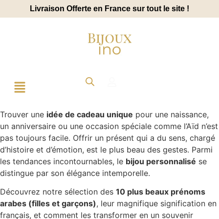
Livraison Offerte en France sur tout le site !
Trouver une
idée de cadeau unique
pour une naissance,
un anniversaire ou une occasion spéciale comme l’Aïd n’est
pas toujours facile. Offrir un présent qui a du sens, chargé
d’histoire et d’émotion, est le plus beau des gestes. Parmi
les tendances incontournables, le
bijou personnalisé
se
distingue par son élégance intemporelle.
Découvrez notre sélection des
10 plus beaux prénoms
arabes (filles et garçons)
, leur magnifique signification en
français, et comment les transformer en un souvenir