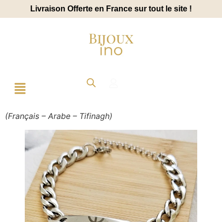
Livraison Offerte en France sur tout le site !
(Français – Arabe – Tifinagh)