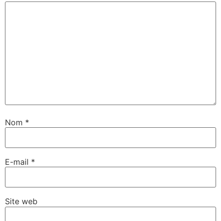
Nom
*
E-mail
*
Site web