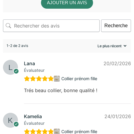
AJOUTER UN AVIS
Recherche
1-2 de 2 avis
Lana
20/02/2026
Évaluateur
Collier prénom fille
Trés beau collier, bonne qualité !
Kamelia
24/01/2026
Évaluateur
Collier prénom fille