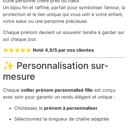
d’une personne chère près du cœur.
Un bijou fin et raffiné, parfait pour symboliser l’amour, la
protection et le lien unique qui vous unit à votre enfant,
votre sœur ou une personne précieuse.
Chaque prénom devient un souvenir tendre à garder sur
soi chaque jour.
⭐⭐⭐⭐⭐
Noté 4,9/5 par nos clientes
✨ Personnalisation sur-
mesure
Chaque
collier prénom personnalisé fille
est conçu
avec soin pour garantir un rendu élégant et unique :
Choisissez le
prénom à personnaliser
Sélectionnez la longueur de chaîne adaptée