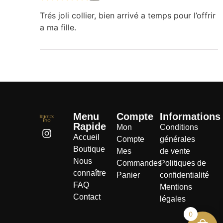
Trés joli collier, bien arrivé a temps pour l’offrir
a ma fille.
Menu
Compte
Informations
Rapide
Mon
Conditions
Accueil
Compte
générales
Boutique
Mes
de vente
Nous
Commandes
Politiques de
connaître
Panier
confidentialité
FAQ
Mentions
Contact
légales
0