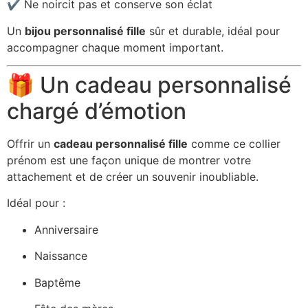
✔️ Ne noircit pas et conserve son éclat
Un
bijou personnalisé fille
sûr et durable, idéal pour
accompagner chaque moment important.
🎁 Un cadeau personnalisé
chargé d’émotion
Offrir un
cadeau personnalisé fille
comme ce collier
prénom est une façon unique de montrer votre
attachement et de créer un souvenir inoubliable.
Idéal pour :
Anniversaire
Naissance
Baptême