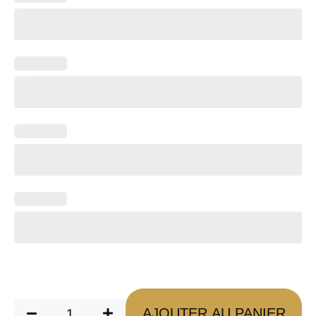
AJOUTER AU PANIER