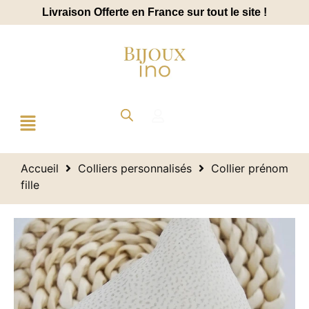
Livraison Offerte en France sur tout le site !
Accueil
Colliers personnalisés
Collier prénom
fille