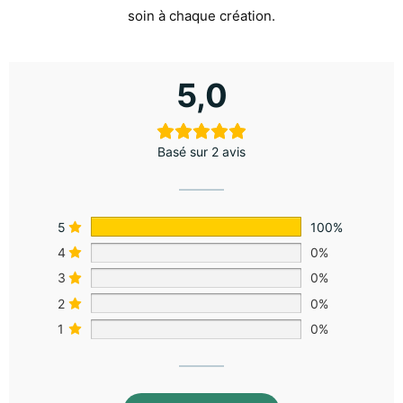
soin à chaque création.
5,0
Basé sur 2 avis
5
100%
4
0%
3
0%
2
0%
1
0%