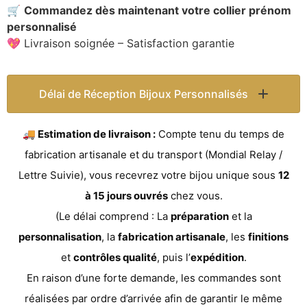
🛒
Commandez dès maintenant votre collier prénom
personnalisé
💖 Livraison soignée – Satisfaction garantie
Délai de Réception Bijoux Personnalisés
🚚 Estimation de livraison :
Compte tenu du temps de
fabrication artisanale et du transport (Mondial Relay /
Lettre Suivie), vous recevrez votre bijou unique sous
12
à 15 jours ouvrés
chez vous.
(Le délai comprend : La
préparation
et la
personnalisation
, la
fabrication artisanale
, les
finitions
et
contrôles qualité
, puis l’
expédition
.
En raison d’une forte demande, les commandes sont
réalisées par ordre d’arrivée afin de garantir le même