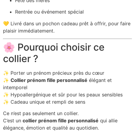
Fête des mères
Rentrée ou événement spécial
💛 Livré dans un pochon cadeau prêt à offrir, pour faire
plaisir immédiatement.
🌸 Pourquoi choisir ce
collier ?
✨ Porter un prénom précieux près du cœur
✨
Collier prénom fille personnalisé
élégant et
intemporel
✨ Hypoallergénique et sûr pour les peaux sensibles
✨ Cadeau unique et rempli de sens
Ce n’est pas seulement un collier.
C’est un
collier prénom fille personnalisé
qui allie
élégance, émotion et qualité au quotidien.