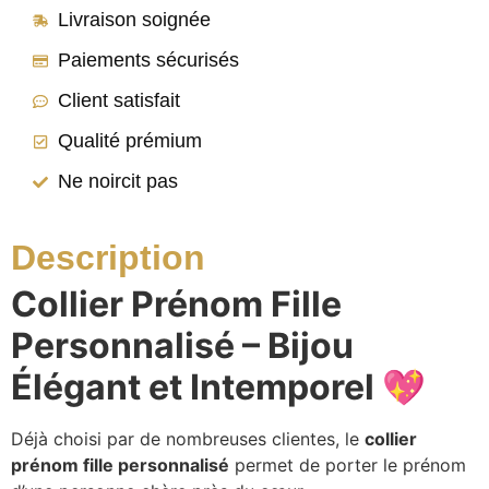
Livraison soignée
Paiements sécurisés
Client satisfait
Qualité prémium
Ne noircit pas
Description
Collier Prénom Fille
Personnalisé – Bijou
Élégant et Intemporel 💖
Déjà choisi par de nombreuses clientes, le
collier
prénom fille personnalisé
permet de porter le prénom