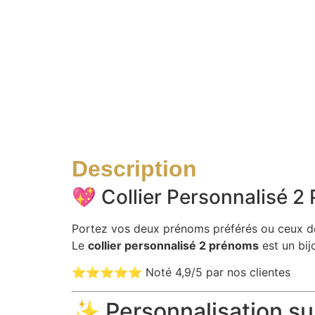
Description
💖 Collier Personnalisé 2
Portez vos deux prénoms préférés ou ceux d
Le
collier personnalisé 2 prénoms
est un bij
⭐⭐⭐⭐⭐ Noté 4,9/5 par nos clientes
✨ Personnalisation su