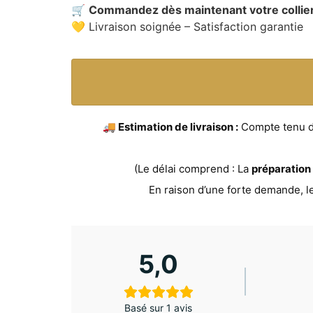
🛒
Commandez dès maintenant votre collie
💛 Livraison soignée – Satisfaction garantie
🚚 Estimation de livraison :
Compte tenu du 
(Le délai comprend : La
préparation
En raison d’une forte demande, l
5,0
Basé sur 1 avis