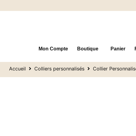
Mon Compte
Boutique
Panier
Accueil
Colliers personnalisés
Collier Personnali