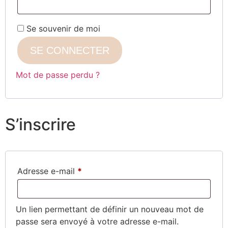
Se souvenir de moi
SE CONNECTER
Mot de passe perdu ?
S’inscrire
Adresse e-mail
*
Un lien permettant de définir un nouveau mot de
passe sera envoyé à votre adresse e-mail.