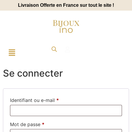
Livraison Offerte en France sur tout le site !
Se connecter
Identifiant ou e-mail
*
Mot de passe
*